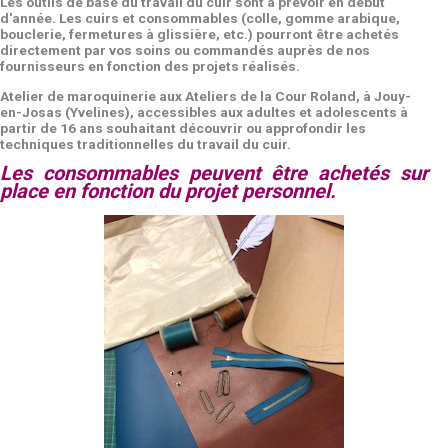
directement par vos soins ou commandés auprès de nos
fournisseurs en fonction des projets réalisés.
Atelier de maroquinerie aux Ateliers de la Cour Roland, à Jouy-
en-Josas (Yvelines), accessibles aux adultes et adolescents à
partir de 16 ans souhaitant découvrir ou approfondir les
techniques traditionnelles du travail du cuir.
Les consommables peuvent être achetés sur
place en fonction du projet personnel.