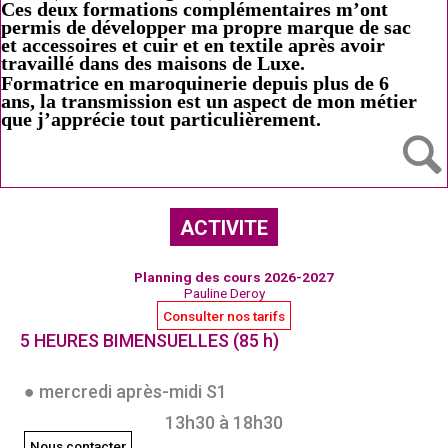
et accessoires et cuir et en textile après avoir
travaillé dans des maisons de Luxe.
Formatrice en maroquinerie depuis plus de 6
ans, la transmission est un aspect de mon métier
que j’apprécie tout particulièrement.
ACTIVITE
Planning des cours 2026-2027
Pauline Deroy
Consulter nos tarifs
5 HEURES BIMENSUELLES (85 h)
● mercredi après-midi S1
13h30 à 18h30
Nous contacter