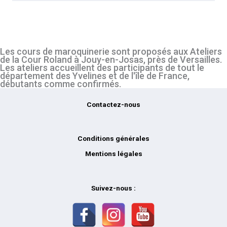
Les cours de maroquinerie sont proposés aux Ateliers
de la Cour Roland à Jouy-en-Josas, près de Versailles.
Les ateliers accueillent des participants de tout le
département des Yvelines et de l'île de France,
débutants comme confirmés.
Contactez-nous
Conditions générales
Mentions légales
Suivez-nous :