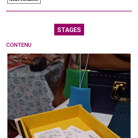
STAGES
CONTENU