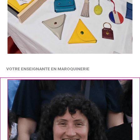
VOTRE ENSEIGNANTE EN MAROQUINERIE