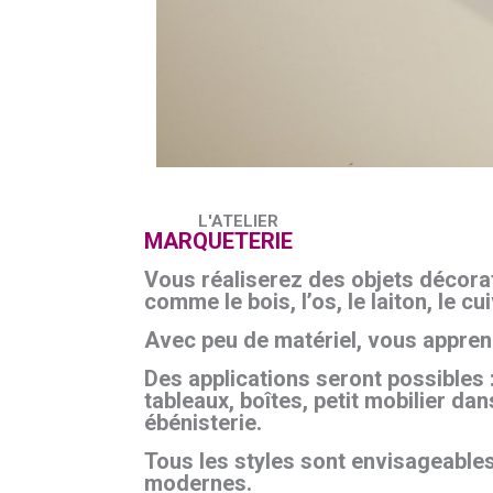
L'ATELIER
MARQUETERIE
Vous réaliserez des objets décora
comme le bois, l’os, le laiton, le cui
Avec peu de matériel, vous appren
Des applications seront possibles 
tableaux, boîtes, petit mobilier dan
ébénisterie.
Tous les styles sont envisageables
modernes.