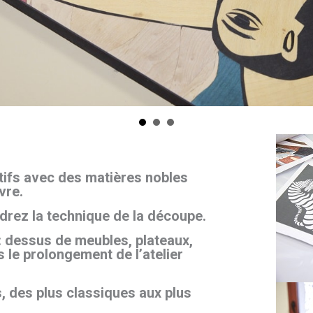
tifs avec des matières nobles
vre.
drez la technique de la découpe.
: dessus de meubles, plateaux,
s le prolongement de l’atelier
, des plus classiques aux plus