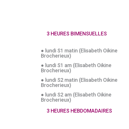
3 HEURES BIMENSUELLES
● lundi S1 matin (Elisabeth Oikine
Brocherieux)
● lundi S1 am (Elisabeth Oikine
Brocherieux)
● lundi S2 matin (Elisabeth Oikine
Brocherieux)
● lundi S2 am (Elisabeth Oikine
Brocherieux)
3 HEURES HEBDOMADAIRES