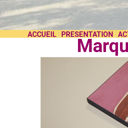
ACCUEIL
PRESENTATION
AC
Marque