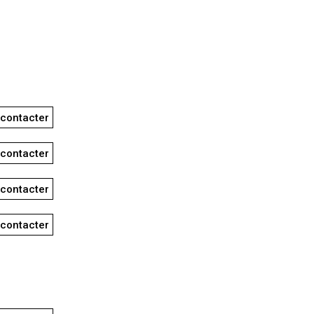
contacter
contacter
contacter
contacter