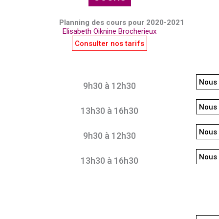
Planning des cours pour 2020-2021
Elisabeth Oiknine Brocherieux
Consulter nos tarifs
Nous 
9h30 à 12h30
Nous 
13h30 à 16h30
Nous 
9h30 à 12h30
Nous 
13h30 à 16h30